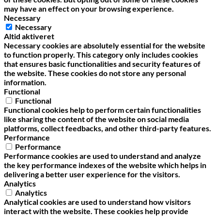
may have an effect on your browsing experience.
Necessary
Necessary
Altid aktiveret
Necessary cookies are absolutely essential for the website
to function properly. This category only includes cookies
that ensures basic functionalities and security features of
the website. These cookies do not store any personal
information.
Functional
Functional
Functional cookies help to perform certain functionalities
like sharing the content of the website on social media
platforms, collect feedbacks, and other third-party features.
Performance
Performance
Performance cookies are used to understand and analyze
the key performance indexes of the website which helps in
delivering a better user experience for the visitors.
Analytics
Analytics
Analytical cookies are used to understand how visitors
interact with the website. These cookies help provide